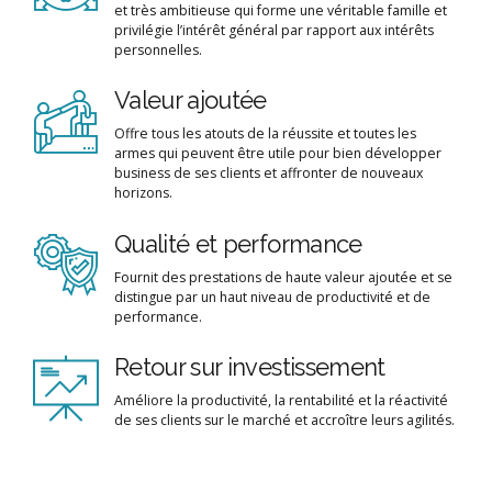
et très ambitieuse qui forme une véritable famille et
privilégie l’intérêt général par rapport aux intérêts
personnelles.
Valeur ajoutée
Offre tous les atouts de la réussite et toutes les
armes qui peuvent être utile pour bien développer
business de ses clients et affronter de nouveaux
horizons.
Qualité et performance
Fournit des prestations de haute valeur ajoutée et se
distingue par un haut niveau de productivité et de
performance.
Retour sur investissement
Améliore la productivité, la rentabilité et la réactivité
de ses clients sur le marché et accroître leurs agilités.