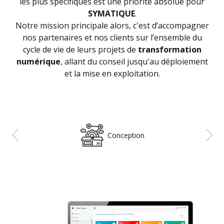
les plus spécifiques est une priorité absolue pour
SYMATIQUE
.
Notre mission principale alors, c'est d’accompagner
nos partenaires et nos clients sur l’ensemble du
cycle de vie de leurs projets de
transformation
numérique
, allant du conseil jusqu'au déploiement
et la mise en exploitation.
Planification