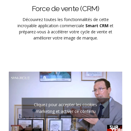
Force de vente (CRM)
Découvrez toutes les fonctionnalités de cette
incroyable application commerciale
Smart CRM
et
préparez-vous à accélérer votre cycle de vente et
améliorer votre image de marque.
Cliquez pour accepter les cookies
marketing et activer ce contenu