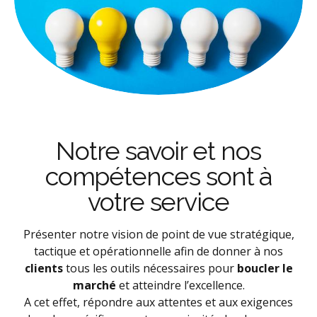
Notre savoir et nos
compétences sont à
votre service
Présenter notre vision de point de vue stratégique,
tactique et opérationnelle afin de donner à nos
clients
tous les outils nécessaires pour
boucler le
marché
et atteindre l’excellence.
A cet effet, répondre aux attentes et aux exigences