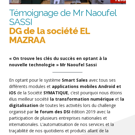
Témoignage de Mr Naoufel
SASSI
DG de la société EL
MAZRAA
« On trouve les clés du succès en optant à la
nouvelle technologie » Mr Naoufel Sassi
En optant pour le système
Smart Sales
avec tous ses
différents modules et
applications mobiles Android et
iOS
de la Société
SYMATIQUE
, c’est pourquoi nous étions
élus meilleur société
la transformation numérique
et
la
digitalisation
de toutes les activités lors du challenge
organisé par
le forum des DSI
édition 2019 avec la
participation de plusieurs entreprises nationales et
internationales. L’automatisation de nos services et la
traçabilité de nos quotidiens et produits allant de la