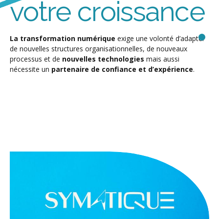
votre croissance
La transformation numérique
exige une volonté d’adapter
de nouvelles structures organisationnelles, de nouveaux
processus et de
nouvelles technologies
mais aussi
nécessite un
partenaire de confiance et d’expérience
.