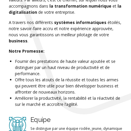
accompagnons dans
la transformation numérique
et
la
digitalisation
de votre entreprise.
A travers nos différents
systèmes informatiques
étoilés,
notre savoir-faire accru et notre expérience approuvée,
nous vous garantissons un meilleur pilotage de votre
business
.
Notre Promesse:
Fournir des prestations de haute valeur ajoutée et se
distinguer par un haut niveau de productivité et de
performance.
Offre tous les atouts de la réussite et toutes les armes
qui peuvent être utile pour bien développer business et
affronter de nouveaux horizons.
Améliorer la productivité, la rentabilité et la réactivité de
sur le marché et accroître l’agilité.
Equipe
Se distingue par une équipe rodée, jeune, dynamique