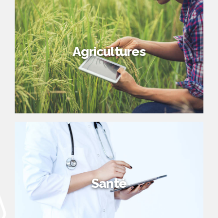
Agricultures
Santé