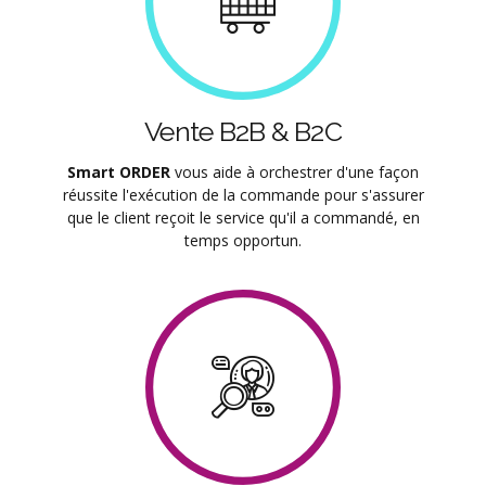
Vente B2B & B2C
Smart ORDER
vous aide à orchestrer d'une façon
réussite l'exécution de la commande pour s'assurer
que le client reçoit le service qu'il a commandé, en
temps opportun.