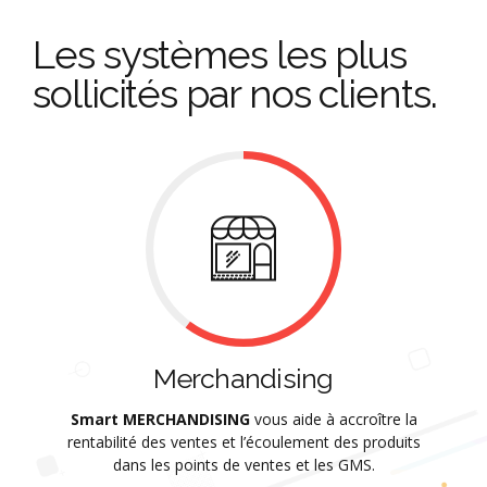
Les systèmes les plus
sollicités par nos clients.
Merchandising
Smart MERCHANDISING
vous aide à accroître la
rentabilité des ventes et l’écoulement des produits
dans les points de ventes et les GMS.