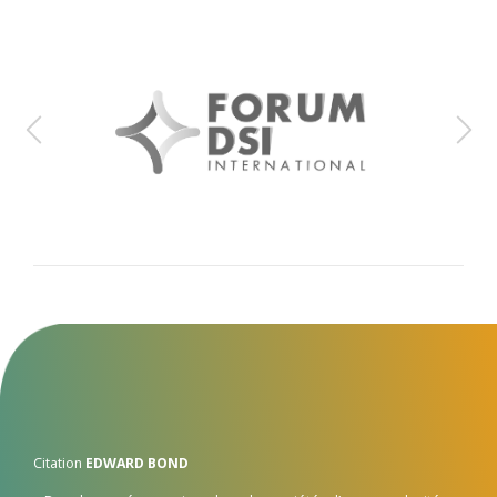
Citation
EDWARD BOND