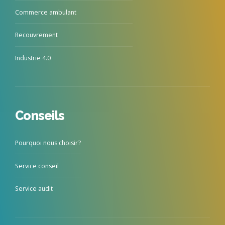
Commerce ambulant
Recouvrement
Industrie 4.0
Conseils
Pourquoi nous choisir?
Service conseil
Service audit