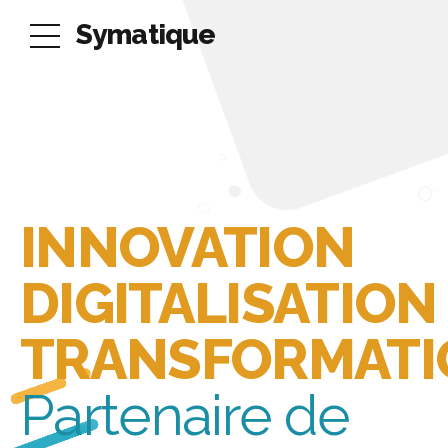
Symatique
INNOVATION
DIGITALISATION
TRANSFORMATI
Partenaire de