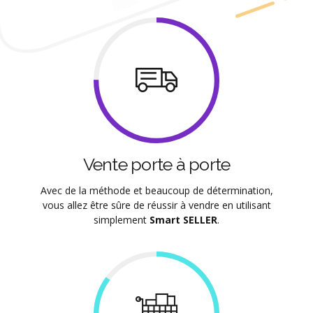
Vente porte à porte
Avec de la méthode et beaucoup de détermination,
vous allez être sûre de réussir à vendre en utilisant
simplement
Smart SELLER
.