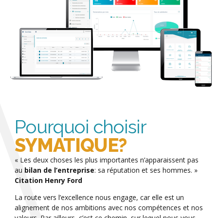
Pourquoi choisir
SYMATIQUE?
« Les deux choses les plus importantes n’apparaissent pas
au
bilan de l’entreprise
: sa réputation et ses hommes. »
Citation Henry Ford
La route vers l’excellence nous engage, car elle est un
alignement de nos ambitions avec nos compétences et nos
valeurs. Par ailleurs, c’est ce chemin, sur lequel nous vous