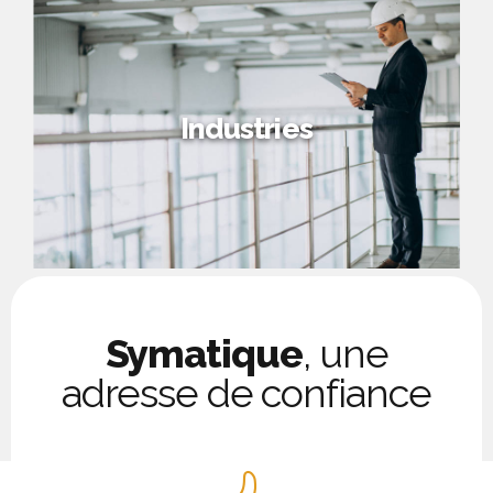
Industries
Symatique
, une
adresse de confiance