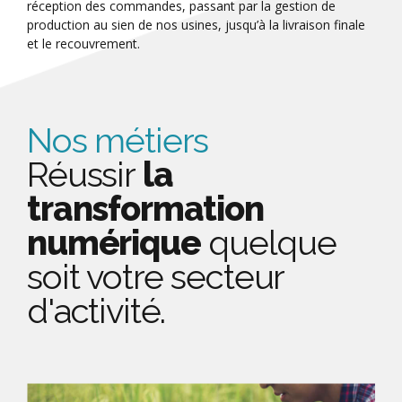
réception des commandes, passant par la gestion de
production au sien de nos usines, jusqu’à la livraison finale
et le recouvrement.
Nos métiers
Réussir
la
transformation
numérique
quelque
soit votre secteur
d'activité.