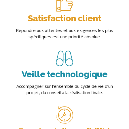
Satisfaction client
Répondre aux attentes et aux exigences les plus
spécifiques est une priorité absolue.
Veille technologique
Accompagner sur l’ensemble du cycle de vie d’un
projet, du conseil à la réalisation finale.