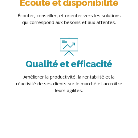
Ecoute et disponibilité
Écouter, conseiller, et orienter vers les solutions
qui correspond aux besoins et aux attentes.
Qualité et efficacité
Améliorer la productivité, la rentabilité et la
réactivité de ses clients sur le marché et accroître
leurs agilités.