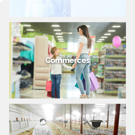
Commerces