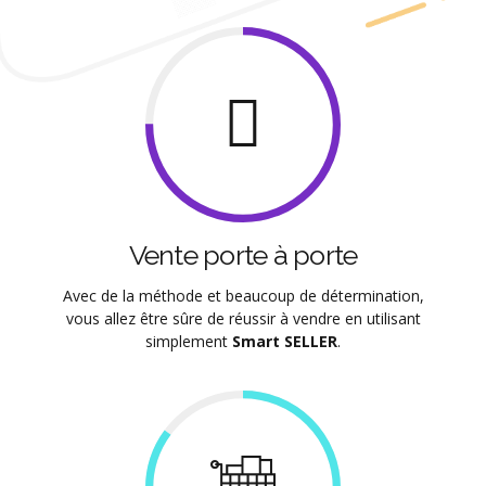
Vente porte à porte
Avec de la méthode et beaucoup de détermination,
vous allez être sûre de réussir à vendre en utilisant
simplement
Smart SELLER
.