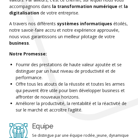
accompagnons dans
la transformation numérique
et
la
digitalisation
de votre entreprise.
A travers nos différents
systèmes informatiques
étoilés,
notre savoir-faire accru et notre expérience approuvée,
nous vous garantissons un meilleur pilotage de votre
business
.
Notre Promesse:
Fournir des prestations de haute valeur ajoutée et se
distinguer par un haut niveau de productivité et de
performance.
Offre tous les atouts de la réussite et toutes les armes
qui peuvent être utile pour bien développer business et
affronter de nouveaux horizons.
Améliorer la productivité, la rentabilité et la réactivité de
sur le marché et accroître l’agilité.
Equipe
Se distingue par une équipe rodée, jeune, dynamique