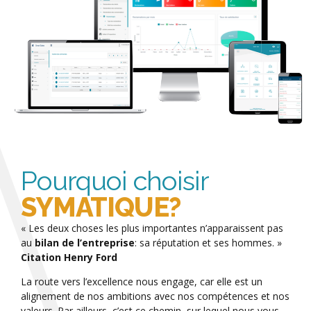
Pourquoi choisir
SYMATIQUE?
« Les deux choses les plus importantes n’apparaissent pas
au
bilan de l’entreprise
: sa réputation et ses hommes. »
Citation Henry Ford
La route vers l’excellence nous engage, car elle est un
alignement de nos ambitions avec nos compétences et nos
valeurs. Par ailleurs, c’est ce chemin, sur lequel nous vous