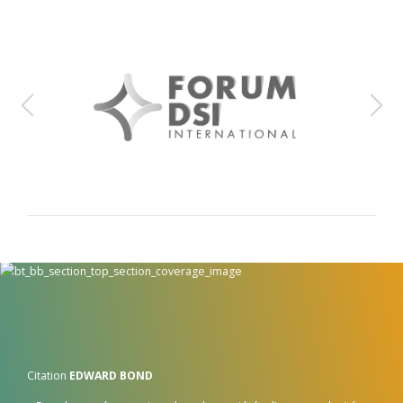
Citation
EDWARD BOND