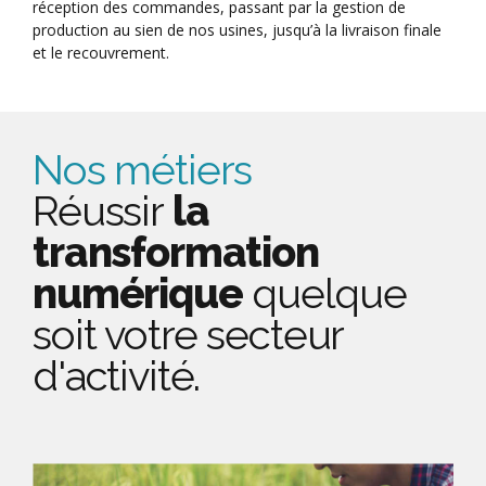
réception des commandes, passant par la gestion de
production au sien de nos usines, jusqu’à la livraison finale
et le recouvrement.
Nos métiers
Réussir
la
transformation
numérique
quelque
soit votre secteur
d'activité.