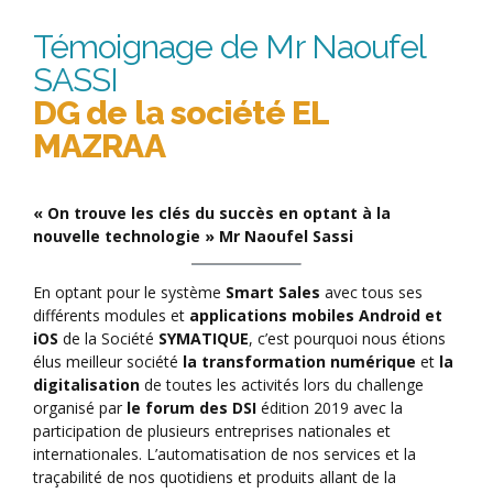
Témoignage de Mr Naoufel
SASSI
DG de la société EL
MAZRAA
« On trouve les clés du succès en optant à la
nouvelle technologie » Mr Naoufel Sassi
En optant pour le système
Smart Sales
avec tous ses
différents modules et
applications mobiles Android et
iOS
de la Société
SYMATIQUE
, c’est pourquoi nous étions
élus meilleur société
la transformation numérique
et
la
digitalisation
de toutes les activités lors du challenge
organisé par
le forum des DSI
édition 2019 avec la
participation de plusieurs entreprises nationales et
internationales. L’automatisation de nos services et la
traçabilité de nos quotidiens et produits allant de la