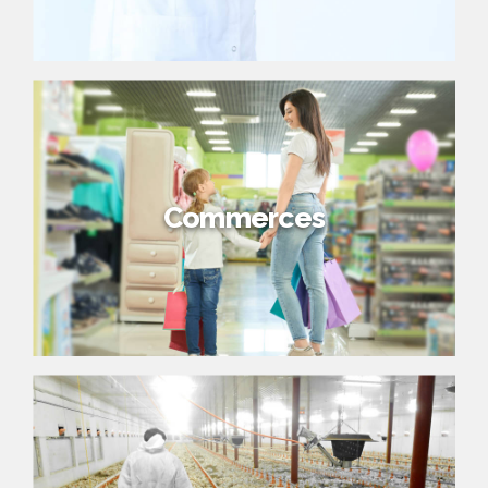
Commerces