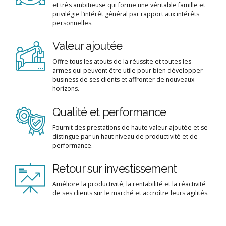
et très ambitieuse qui forme une véritable famille et
privilégie l’intérêt général par rapport aux intérêts
personnelles.
Valeur ajoutée
Offre tous les atouts de la réussite et toutes les
armes qui peuvent être utile pour bien développer
business de ses clients et affronter de nouveaux
horizons.
Qualité et performance
Fournit des prestations de haute valeur ajoutée et se
distingue par un haut niveau de productivité et de
performance.
Retour sur investissement
Améliore la productivité, la rentabilité et la réactivité
de ses clients sur le marché et accroître leurs agilités.