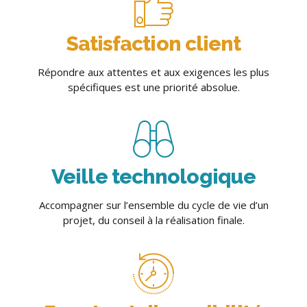
Satisfaction client
Répondre aux attentes et aux exigences les plus
spécifiques est une priorité absolue.
Veille technologique
Accompagner sur l’ensemble du cycle de vie d’un
projet, du conseil à la réalisation finale.