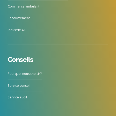
Commerce ambulant
Recouvrement
Industrie 4.0
Conseils
Pourquoi nous choisir?
Service conseil
Service audit