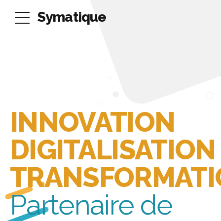
Symatique
INNOVATION
DIGITALISATION
TRANSFORMATI
Partenaire de