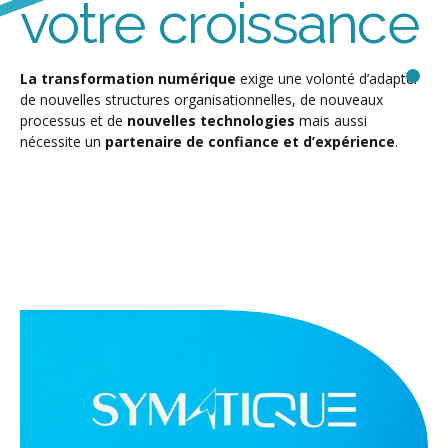
votre croissance
La transformation numérique
exige une volonté d’adapter
de nouvelles structures organisationnelles, de nouveaux
processus et de
nouvelles technologies
mais aussi
nécessite un
partenaire de confiance et d’expérience
.