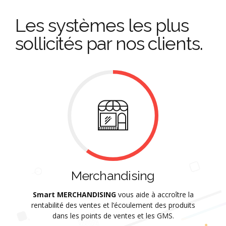
Les systèmes les plus
sollicités par nos clients.
Merchandising
Smart MERCHANDISING
vous aide à accroître la
rentabilité des ventes et l’écoulement des produits
dans les points de ventes et les GMS.