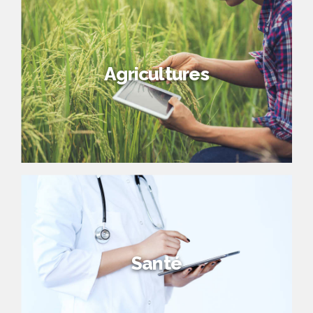
Agricultures
Santé