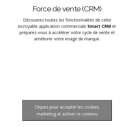
Force de vente (CRM)
Découvrez toutes les fonctionnalités de cette
incroyable application commerciale
Smart CRM
et
préparez-vous à accélérer votre cycle de vente et
améliorer votre image de marque.
Cliquez pour accepter les cookies
marketing et activer ce contenu