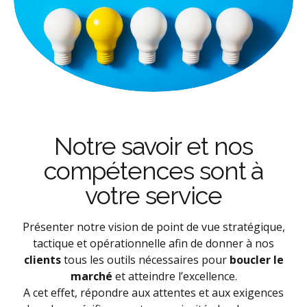
Notre savoir et nos
compétences sont à
votre service
Présenter notre vision de point de vue stratégique,
tactique et opérationnelle afin de donner à nos
clients
tous les outils nécessaires pour
boucler le
marché
et atteindre l’excellence.
A cet effet, répondre aux attentes et aux exigences