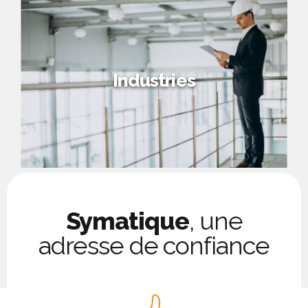
Industries
Symatique
, une
adresse de confiance