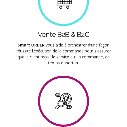
Vente B2B & B2C
Smart ORDER
vous aide à orchestrer d'une façon
réussite l'exécution de la commande pour s'assurer
que le client reçoit le service qu'il a commandé, en
temps opportun.