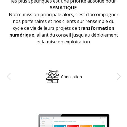
les plus spécifiques est une priorité absolue pour
SYMATIQUE
.
Notre mission principale alors, c'est d’accompagner
nos partenaires et nos clients sur l’ensemble du
cycle de vie de leurs projets de
transformation
numérique
, allant du conseil jusqu'au déploiement
et la mise en exploitation.
Planification