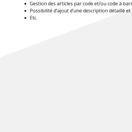
Gestion des articles par code et/ou code à barr
Possibilité d’ajout d’une description détaillé et
Etc.