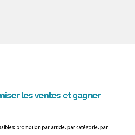
imiser les ventes et gagner
ibles: promotion par article, par catégorie, par