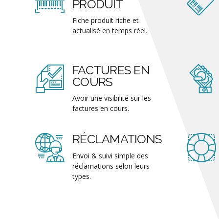
PRODUIT
Fiche produit riche et
actualisé en temps réel.
FACTURES EN
COURS
Avoir une visibilité sur les
factures en cours.
RÉCLAMATIONS
Envoi & suivi simple des
réclamations selon leurs
types.