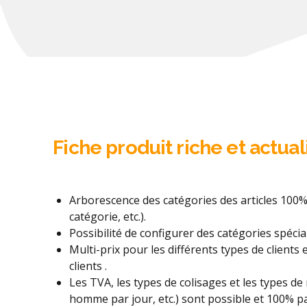
Fiche produit riche et actua
Arborescence des catégories des articles 100% 
catégorie, etc.).
Possibilité de configurer des catégories spécia
Multi-prix pour les différents types de clients
clients .
Les TVA, les types de colisages et les types de
homme par jour, etc.) sont possible et 100% p