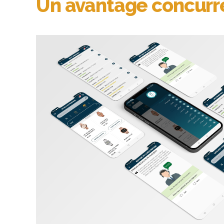
Un avantage concurre