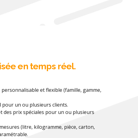
lisée en temps réel.
personnalisable et flexible (famille, gamme,
l pour un ou plusieurs clients.
 et des prix spéciales pour un ou plusieurs
 mesures (litre, kilogramme, pièce, carton,
aramétrable.