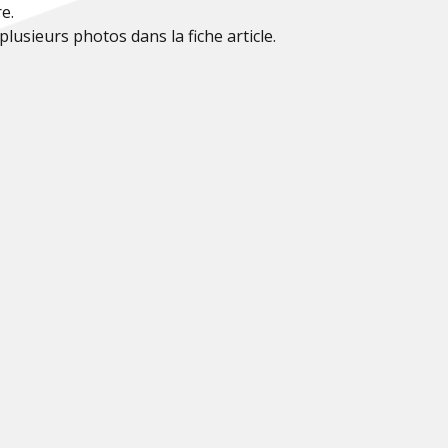
e.
 plusieurs photos dans la fiche article.