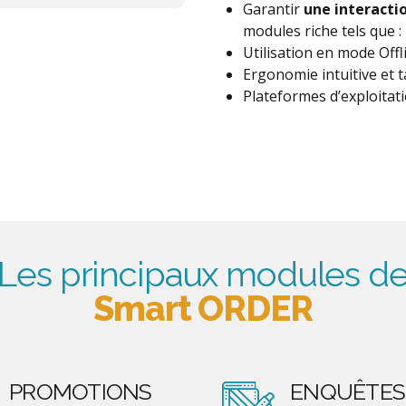
Garantir
une interactio
modules riche tels que :
Utilisation en mode Offl
Ergonomie intuitive et 
Plateformes d’exploitati
Les principaux modules d
Smart ORDER
PROMOTIONS
ENQUÊTES