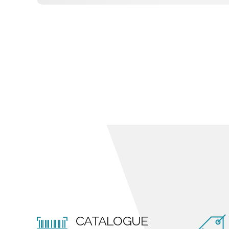
CATALOGUE