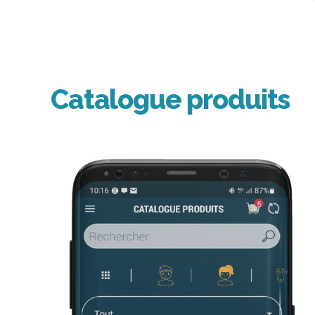
Catalogue produits