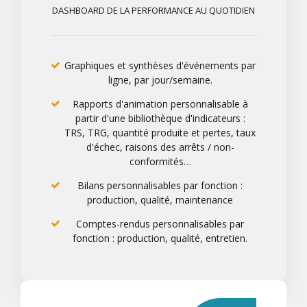
DASHBOARD DE LA PERFORMANCE AU QUOTIDIEN
Graphiques et synthèses d'événements par
ligne, par jour/semaine.
Rapports d'animation personnalisable à
partir d'une bibliothèque d'indicateurs :
TRS, TRG, quantité produite et pertes, taux
d'échec, raisons des arrêts / non-
conformités…
Bilans personnalisables par fonction :
production, qualité, maintenance
Comptes-rendus personnalisables par
fonction : production, qualité, entretien.