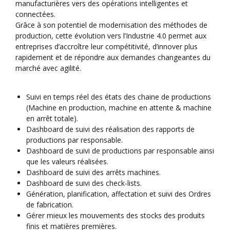
manufacturières vers des opérations intelligentes et
connectées.
Grâce à son potentiel de modernisation des méthodes de
production, cette évolution vers l’Industrie 4.0 permet aux
entreprises d’accroître leur compétitivité, d’innover plus
rapidement et de répondre aux demandes changeantes du
marché avec agilité.
Suivi en temps réel des états des chaine de productions
(Machine en production, machine en attente & machine
en arrêt totale).
Dashboard de suivi des réalisation des rapports de
productions par responsable.
Dashboard de suivi de productions par responsable ainsi
que les valeurs réalisées.
Dashboard de suivi des arrêts machines.
Dashboard de suivi des check-lists.
Génération, planification, affectation et suivi des Ordres
de fabrication.
Gérer mieux les mouvements des stocks des produits
finis et matières premières.