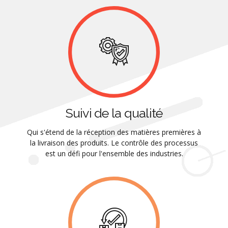
Suivi de la qualité
Qui s'étend de la réception des matières premières à
la livraison des produits. Le contrôle des processus
est un défi pour l'ensemble des industries.