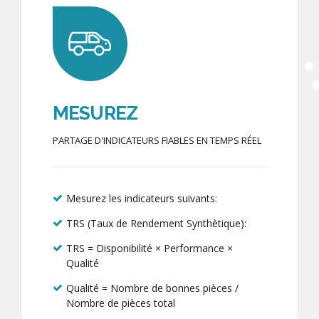
MESUREZ
PARTAGE D'INDICATEURS FIABLES EN TEMPS RÉEL
Mesurez les indicateurs suivants:
TRS (Taux de Rendement Synthètique):
TRS = Disponibilité × Performance ×
Qualité
Qualité = Nombre de bonnes pièces /
Nombre de pièces total