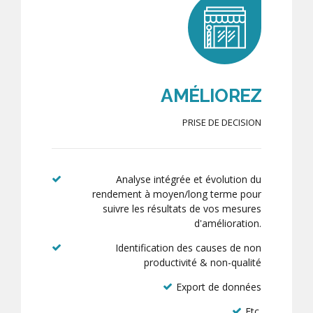
AMÉLIOREZ
PRISE DE DECISION
Analyse intégrée et évolution du
rendement à moyen/long terme pour
suivre les résultats de vos mesures
d'amélioration.
Identification des causes de non
productivité & non-qualité
Export de données
Etc.