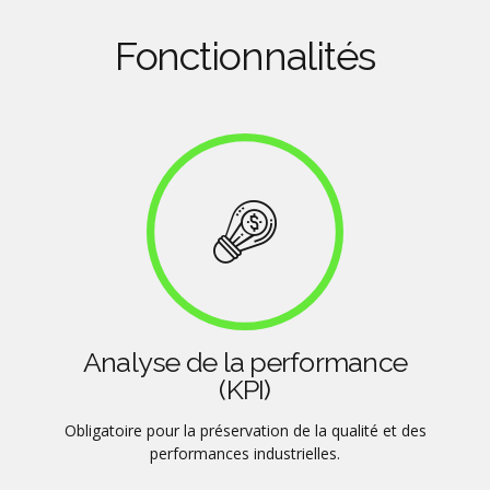
Fonctionnalités
Analyse de la performance
(KPI)
Obligatoire pour la préservation de la qualité et des
performances industrielles.