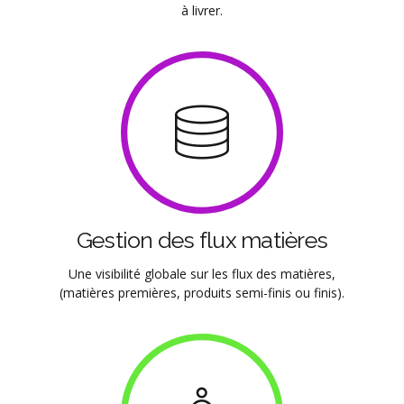
à livrer.
Gestion des flux matières
Une visibilité globale sur les flux des matières,
(matières premières, produits semi-finis ou finis).