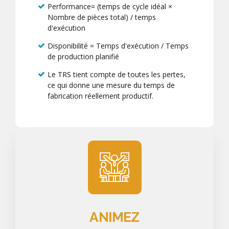
Performance= (temps de cycle idéal ×
Nombre de pièces total) / temps
d'exécution
Disponibilité = Temps d'exécution / Temps
de production planifié
Le TRS tient compte de toutes les pertes,
ce qui donne une mesure du temps de
fabrication réellement productif.
ANIMEZ