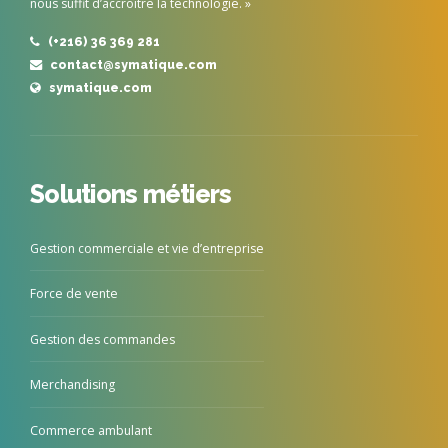
nous suffit d’accroître la technologie. »
(+216) 36 369 281
contact@symatique.com
symatique.com
Solutions métiers
Gestion commerciale et vie d’entreprise
Force de vente
Gestion des commandes
Merchandising
Commerce ambulant