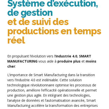
Système d’exécution,
de gestion
et de suivi des
productions en temps
réel
En propulsant l’évolution vers l’
Industrie 4.0
,
SMART
MANUFACTURING
vous aide à
produire plus
et
moins
cher
:
L’importance de Smart Manufacturing dans la transition
vers l’Industrie 4.0 est indéniable. Cette solution
technologique révolutionnaire optimise les processus de
production, améliore l’efficacité opérationnelle et permet
une gestion plus agile. En intégrant des technologies,
l’analyse de données et l’automatisation avancée, Smart
Manufacturing accélère la transformation des entreprises