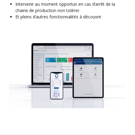
Intervenir au moment opportun en cas d’arrêt de la
chaine de production non tolérer.
Et pleins d’autres fonctionnalités à découvrir.