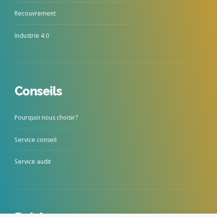
Recouvrement
Industrie 4.0
Conseils
Pourquoi nous choisir?
Service conseil
Service audit