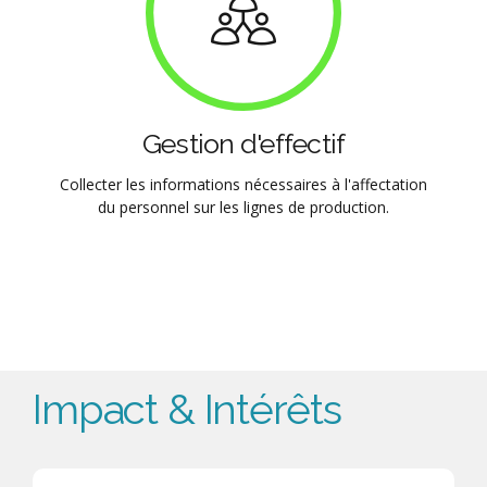
Gestion d'effectif
Collecter les informations nécessaires à l'affectation
du personnel sur les lignes de production.
Impact & Intérêts