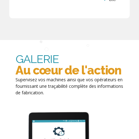
GALERIE
Au cœur de l'action
Supervisez vos machines ainsi que vos opérateurs en
fournissant une traçabilité complète des informations
de fabrication.