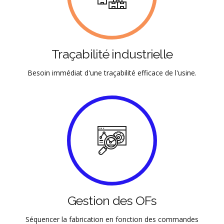
Traçabilité industrielle
Besoin immédiat d'une traçabilité efficace de l'usine.
Gestion des OFs
Séquencer la fabrication en fonction des commandes