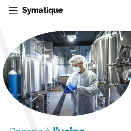
Symatique