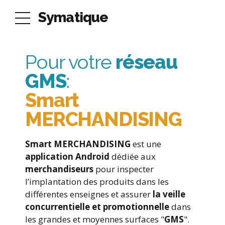
Symatique
Pour votre
réseau
GMS
:
Smart
MERCHANDISING
Smart MERCHANDISING
est une
application Android
dédiée aux
merchandiseurs
pour inspecter
l’implantation des produits dans les
différentes enseignes et assurer
la veille
concurrentielle et promotionnelle
dans
les grandes et moyennes surfaces "
GMS
".