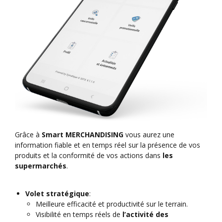
Grâce à
Smart MERCHANDISING
vous aurez une
information fiable et en temps réel sur la présence de vos
produits et la conformité de vos actions dans
les
supermarchés
.
Volet stratégique
:
Meilleure efficacité et productivité sur le terrain.
Visibilité en temps réels de
l’activité des