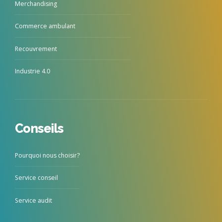
Merchandising
Commerce ambulant
Recouvrement
Industrie 4.0
Conseils
Pourquoi nous choisir?
Service conseil
Service audit