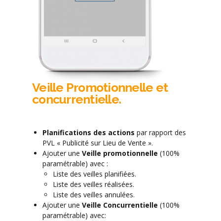
Veille Promotionnelle et
concurrentielle.
Planifications des actions
par rapport des
PVL « Publicité sur Lieu de Vente ».
Ajouter une
Veille promotionnelle
(100%
paramétrable) avec :
Liste des veilles planifiées.
Liste des veilles réalisées.
Liste des veilles annulées.
Ajouter une
Veille Concurrentielle
(100%
paramétrable) avec: