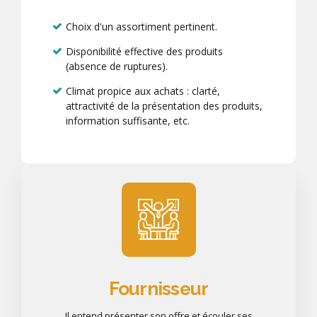
Choix d'un assortiment pertinent.
Disponibilité effective des produits
(absence de ruptures).
Climat propice aux achats : clarté,
attractivité de la présentation des produits,
information suffisante, etc.
Fournisseur
Il entend présenter son offre et écouler ses