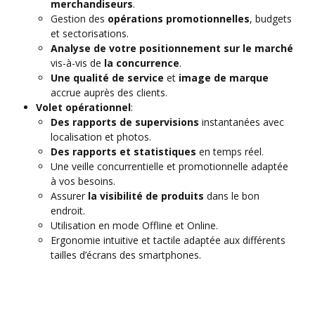
merchandiseurs
.
Gestion des
opérations promotionnelles
, budgets
et sectorisations.
Analyse de votre positionnement sur le marché
vis-à-vis de
la concurrence
.
Une qualité de service
et
image de marque
accrue auprès des clients.
Volet opérationnel
:
Des rapports de supervisions
instantanées avec
localisation et photos.
Des rapports et statistiques
en temps réel.
Une veille concurrentielle et promotionnelle adaptée
à vos besoins.
Assurer
la visibilité de produits
dans le bon
endroit.
Utilisation en mode Offline et Online.
Ergonomie intuitive et tactile adaptée aux différents
tailles d’écrans des smartphones.