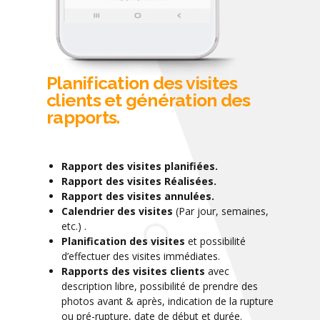
Planification des visites
clients et génération des
rapports.
Rapport des visites planifiées.
Rapport des visites Réalisées.
Rapport des visites annulées.
Calendrier des visites
(Par jour, semaines,
etc.) .
Planification des visites
et possibilité
d’effectuer des visites immédiates.
Rapports des visites clients
avec
description libre, possibilité de prendre des
photos avant & après, indication de la rupture
ou pré-rupture, date de début et durée.