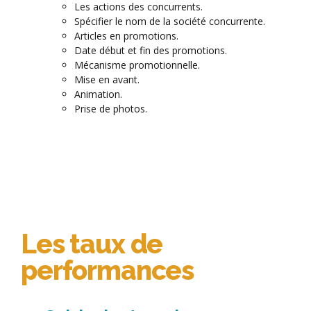
Les actions des concurrents.
Spécifier le nom de la société concurrente.
Articles en promotions.
Date début et fin des promotions.
Mécanisme promotionnelle.
Mise en avant.
Animation.
Prise de photos.
Les taux de
performances