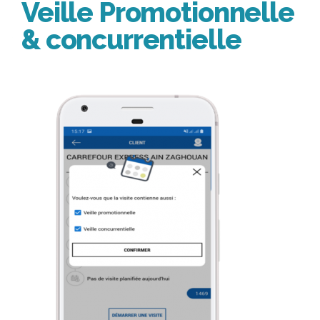
Veille Promotionnelle
& concurrentielle