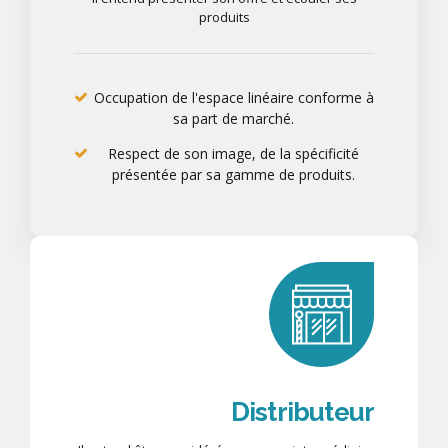
produits
Occupation de l'espace linéaire conforme à
sa part de marché.
Respect de son image, de la spécificité
présentée par sa gamme de produits.
Distributeur