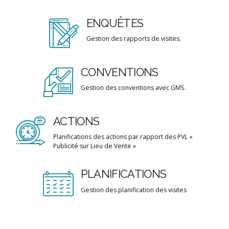
ENQUÊTES
Gestion des rapports de visites.
CONVENTIONS
Gestion des conventions avec GMS.
ACTIONS
Planifications des actions par rapport des PVL «
Publicité sur Lieu de Vente »
PLANIFICATIONS
Gestion des planification des visites