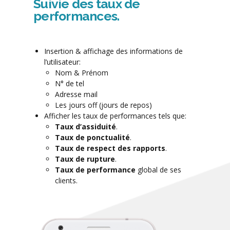
Suivie des taux de
performances.
Insertion & affichage des informations de
l’utilisateur:
Nom & Prénom
N° de tel
Adresse mail
Les jours off (jours de repos)
Afficher les taux de performances tels que:
Taux d’assiduité
.
Taux de ponctualité
.
Taux de respect des rapports
.
Taux de rupture
.
Taux de performance
global de ses
clients.