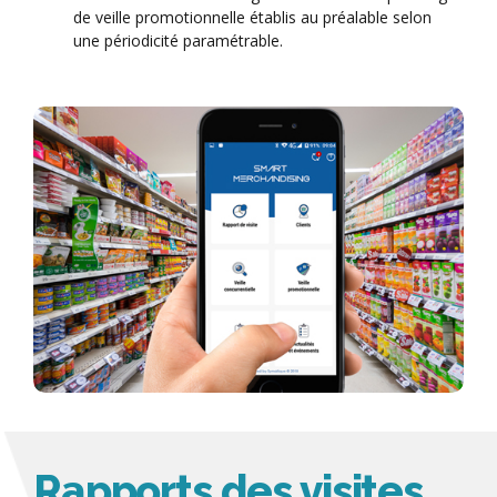
de veille promotionnelle établis au préalable selon
une périodicité paramétrable.
Rapports des visites