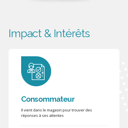
Impact & Intérêts
Consommateur
Il vient dans le magasin pour trouver des
réponses à ses attentes