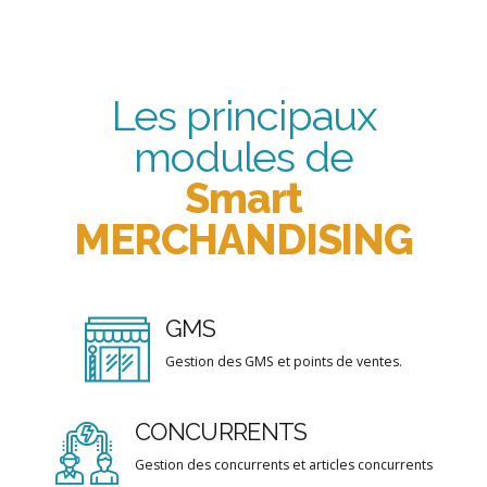
Les principaux
modules de
Smart
MERCHANDISING
GMS
Gestion des GMS et points de ventes.
CONCURRENTS
Gestion des concurrents et articles concurrents