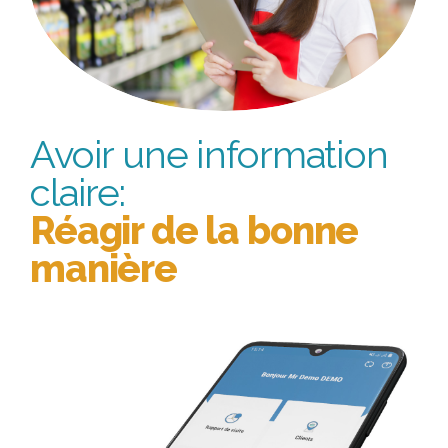
Avoir une information
claire:
Réagir de la bonne
manière