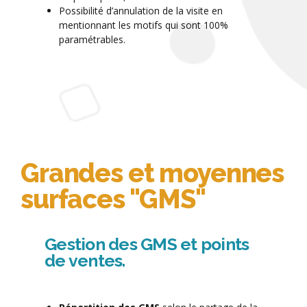
Possibilité d’annulation de la visite en
mentionnant les motifs qui sont 100%
paramétrables.
Grandes et moyennes
surfaces "GMS"
Gestion des GMS et points
de ventes.