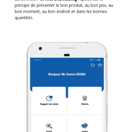
principe de présenter le bon produit, au bon prix, au
bon moment, au bon endroit et dans les bonnes
quantités.