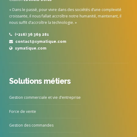
« Dans le passé, pour vivre dans des sociétés d’une complexité
croissante, il nous fallait accroître notre humanité, maintenant, il
nous suffit d’accroître la technologie. »
(+216) 36 369 281
contact@symatique.com
symatique.com
Solutions métiers
Gestion commerciale et vie d’entreprise
Force de vente
Gestion des commandes