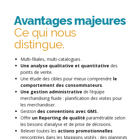
Avantages majeures
Ce qui nous
distingue.
Multi-filiales, multi-catalogues .
Une analyse qualitative et quantitative
des
points de vente.
Une étude des cibles pour mieux comprendre
le
comportement des consommateurs
.
Une gestion administrative
de l’équipe
merchandising fluide : planification des visites pour
les merchandiser.
Gestion
des conventions avec GMS
..
Offrir
un Reporting de qualité
paramétrable selon
les besoins d’analyse et de prise de décisions.
Relever toutes les
actions promotionnelles
rencontrées dans les Magasins visités : des plannings