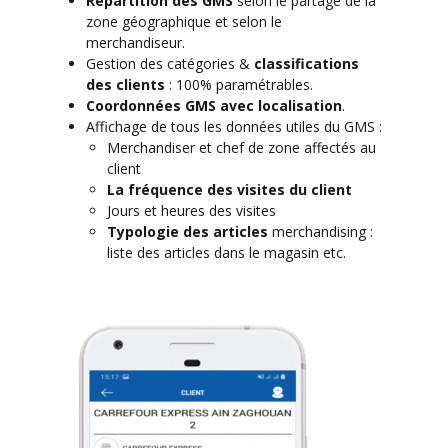
Répartition des GMS
selon le partage de la
zone géographique et selon le
merchandiseur.
Gestion des catégories &
classifications
des clients
: 100% paramétrables.
Coordonnées GMS avec localisation
.
Affichage de tous les données utiles du GMS :
Merchandiser et chef de zone affectés au
client
La fréquence des visites du client
Jours et heures des visites
Typologie des articles
merchandising :
liste des articles dans le magasin etc.