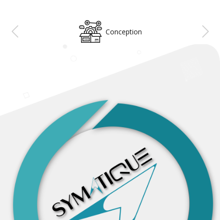
Conception