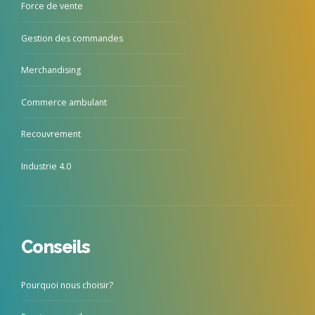
Force de vente
Gestion des commandes
Merchandising
Commerce ambulant
Recouvrement
Industrie 4.0
Conseils
Pourquoi nous choisir?