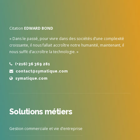
Citation
EDWARD BOND
« Dans le passé, pour vivre dans des sociétés d’une complexité
croissante, il nous fallait accroître notre humanité, maintenant, il
nous suffit d’accroître la technologie. »
(+216) 36 369 281
contact@symatique.com
symatique.com
Solutions métiers
Gestion commerciale et vie d’entreprise