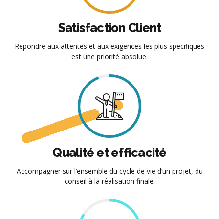
Satisfaction Client
Répondre aux attentes et aux exigences les plus spécifiques
est une priorité absolue.
Qualité et efficacité
Accompagner sur l’ensemble du cycle de vie d’un projet, du
conseil à la réalisation finale.