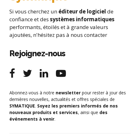
Si vous cherchez un
éditeur de logiciel
de
confiance et des
systèmes informatiques
performants, étoilés et à grande valeurs
ajoutées, n'hésitez pas à nous contacter
Rejoignez-nous
Abonnez-vous à notre
newsletter
pour rester à jour des
dernières nouvelles, actualités et offres spéciales de
SYMATIQUE
.
Soyez les premiers informés de nos
nouveaux produits et services
, ainsi que
des
événements à venir
.