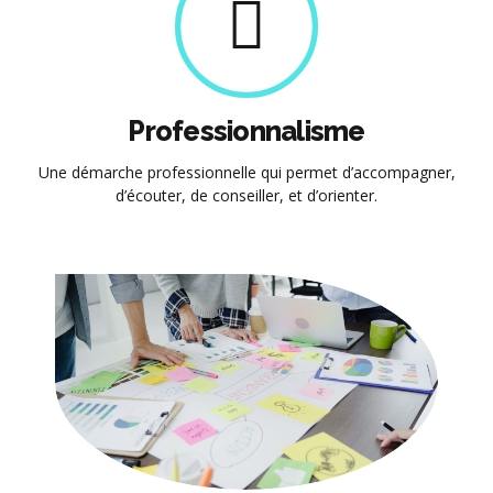
Professionnalisme
Une démarche professionnelle qui permet d’accompagner,
d’écouter, de conseiller, et d’orienter.