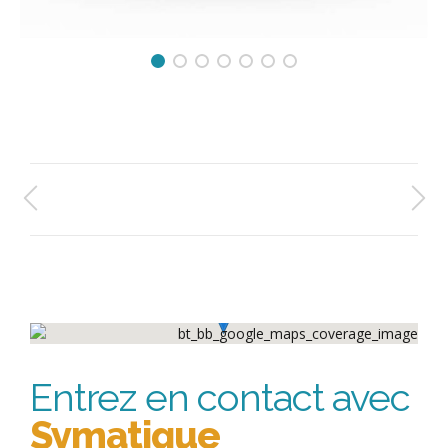
Entrez en contact avec
Symatique