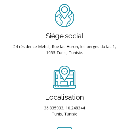
Siège social
24 résidence Mehdi, Rue lac Huron, les berges du lac 1,
1053 Tunis, Tunisie.
Localisation
36.835933, 10.248344
Tunis, Tunisie