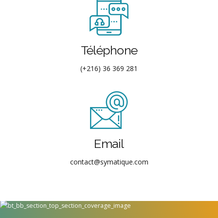
Téléphone
(+216) 36 369 281
Email
contact@symatique.com