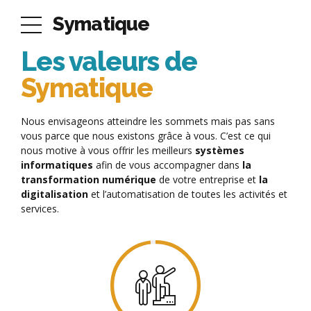
Symatique
Les valeurs de
Symatique
Nous envisageons atteindre les sommets mais pas sans
vous parce que nous existons grâce à vous. C’est ce qui
nous motive à vous offrir les meilleurs
systèmes
informatiques
afin de vous accompagner dans
la
transformation numérique
de votre entreprise et
la
digitalisation
et l’automatisation de toutes les activités et
services.