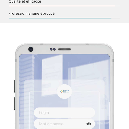
Qualité et efficacité
Professionnalisme éprouvé