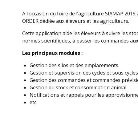
A l’occasion du foire de l’agriculture SIAMAP 2019 
ORDER dédiée aux éleveurs et les agriculteurs.
Cette application aide les éleveurs à suivre les sto
normes scientifiques, à passer les commandes au
Les principaux modules :
Gestion des silos et des emplacements.
Gestion et supervision des cycles et sous cycle
Gestion des commandes et commandes prévisio
Gestion du stock et consommation animal.
Notifications et rappels pour les approvisionn
etc.