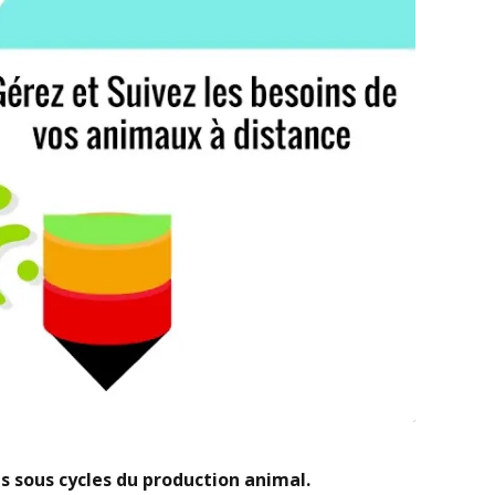
les sous cycles du production animal.