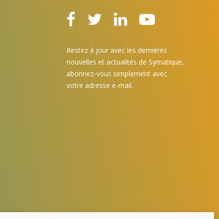
Restez à jour avec les dernières
nouvelles et actualités de Symatique,
abonnez-vous simplement avec
votre adresse e-mail.