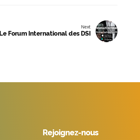
Next
Le Forum International des DSI
Rejoignez-nous