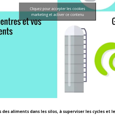
Cliquez pour accepter les cookies
marketing et activer ce contenu
s des aliments dans les silos, à superviser les cycles et 