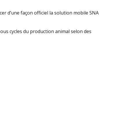
cer d’une façon officiel la solution mobile SNA
s sous cycles du production animal selon des