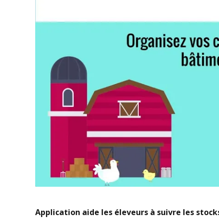
Application aide les éleveurs à suivre les stock