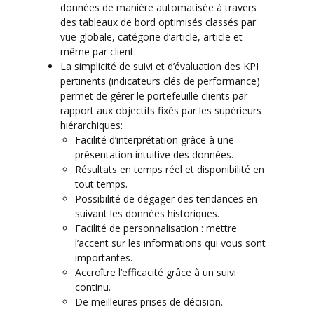
données de manière automatisée à travers
des tableaux de bord optimisés classés par
vue globale, catégorie d’article, article et
même par client.
La simplicité de suivi et d’évaluation des KPI
pertinents (indicateurs clés de performance)
permet de gérer le portefeuille clients par
rapport aux objectifs fixés par les supérieurs
hiérarchiques:
Facilité d’interprétation grâce à une
présentation intuitive des données.
Résultats en temps réel et disponibilité en
tout temps.
Possibilité de dégager des tendances en
suivant les données historiques.
Facilité de personnalisation : mettre
l’accent sur les informations qui vous sont
importantes.
Accroître l’efficacité grâce à un suivi
continu.
De meilleures prises de décision.