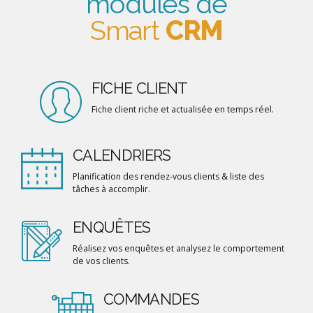
modules de
Smart
CRM
FICHE CLIENT
Fiche client riche et actualisée en temps réel.
CALENDRIERS
Planification des rendez-vous clients & liste des
tâches à accomplir.
ENQUÊTES
Réalisez vos enquêtes et analysez le comportement
de vos clients.
COMMANDES