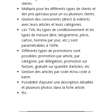
clients.
Multiprix pour les différents types de clients et
des prix spéciaux pour un ou plusieurs clients.
Gestion des concurrents (direct & indirect)
avec leurs articles et leurs catégories.
Les TVA, les types de conditionnement et les
types de mesure (litre, kilogramme, pièce,
carton, homme par jour, etc.) sont
paramétrables à 100%.
Différents types de promotions sont
possibles: promotion par article, par
catégorie, par délégation, promotion sur
facture, gratuité sur quantité d’articles, etc.
Gestion des articles par code et/ou code à
barre.
Possibilité d’ajouter une description détaillée
et plusieurs photos dans la fiche article.
Etc.