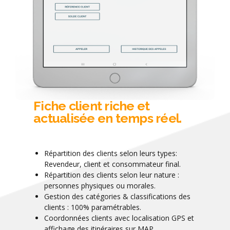
Fiche client riche et
actualisée en temps réel.
Répartition des clients selon leurs types:
Revendeur, client et consommateur final.
Répartition des clients selon leur nature :
personnes physiques ou morales.
Gestion des catégories & classifications des
clients : 100% paramétrables.
Coordonnées clients avec localisation GPS et
affichage des itinéraires sur MAP.