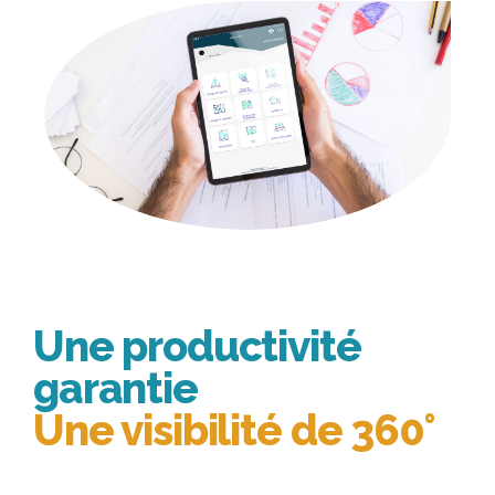
Une productivité
garantie
Une visibilité de 360°