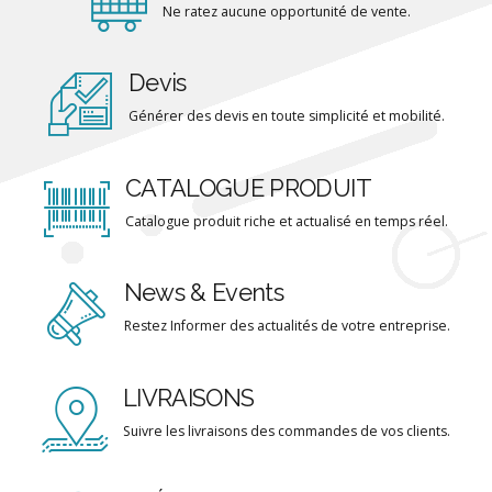
Ne ratez aucune opportunité de vente.
Devis
Générer des devis en toute simplicité et mobilité.
CATALOGUE PRODUIT
Catalogue produit riche et actualisé en temps réel.
News & Events
Restez Informer des actualités de votre entreprise.
LIVRAISONS
Suivre les livraisons des commandes de vos clients.