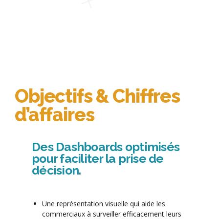
Objectifs & Chiffres
d’affaires
Des Dashboards optimisés
pour faciliter la prise de
décision.
Une représentation visuelle qui aide les
commerciaux à surveiller efficacement leurs