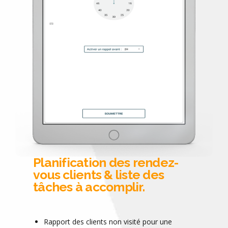
Planification des rendez-
vous clients & liste des
tâches à accomplir.
Rapport des clients non visité pour une