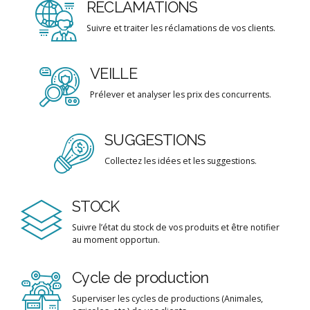
RÉCLAMATIONS
Suivre et traiter les réclamations de vos clients.
VEILLE
Prélever et analyser les prix des concurrents.
SUGGESTIONS
Collectez les idées et les suggestions.
STOCK
Suivre l’état du stock de vos produits et être notifier
au moment opportun.
Cycle de production
Superviser les cycles de productions (Animales,