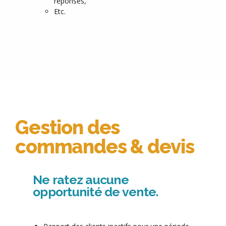
réponses,
Etc.
Gestion des
commandes & devis
Ne ratez aucune
opportunité de vente.