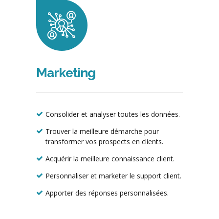
Marketing
Consolider et analyser toutes les données.
Trouver la meilleure démarche pour
transformer vos prospects en clients.
Acquérir la meilleure connaissance client.
Personnaliser et marketer le support client.
Apporter des réponses personnalisées.