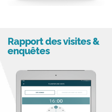
Rapport des visites &
enquêtes