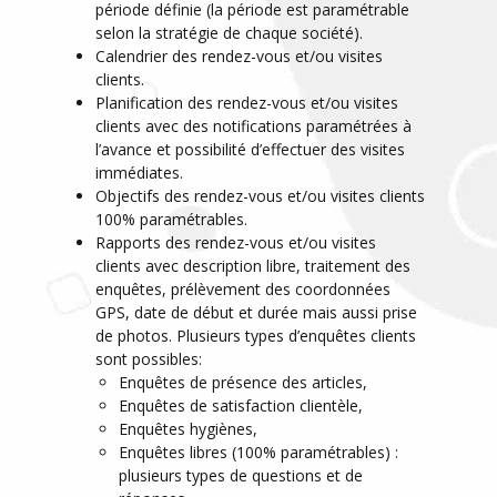
période définie (la période est paramétrable
selon la stratégie de chaque société).
Calendrier des rendez-vous et/ou visites
clients.
Planification des rendez-vous et/ou visites
clients avec des notifications paramétrées à
l’avance et possibilité d’effectuer des visites
immédiates.
Objectifs des rendez-vous et/ou visites clients
100% paramétrables.
Rapports des rendez-vous et/ou visites
clients avec description libre, traitement des
enquêtes, prélèvement des coordonnées
GPS, date de début et durée mais aussi prise
de photos. Plusieurs types d’enquêtes clients
sont possibles:
Enquêtes de présence des articles,
Enquêtes de satisfaction clientèle,
Enquêtes hygiènes,
Enquêtes libres (100% paramétrables) :
plusieurs types de questions et de