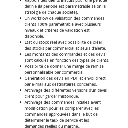
Rapport des clients inactifs pour une période
définie (la période est paramétrable selon la
stratégie de chaque société).
Un workflow de validation des commandes
clients 100% paramétrable avec plusieurs
niveaux et critères de validation est
disponible.
État du stock réel avec possibilité de créer
des stocks par commercial et seuils d’alerte.
Les montants des commandes et des devis
sont calculés en fonction des types de clients.
Possibilité de donner une marge de remise
personnalisable par commercial.
Génération des devis en PDF et envoi direct
par e-mail aux destinataires concernés.
Archivage des différentes versions d’un devis
client pour garder l’historique.
Archivage des commandes initiales avant
modification pour les comparer avec les
commandes approuvées dans le but de
déterminer le taux de service et les
demandes réelles du marché..