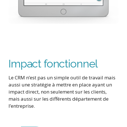
Impact fonctionnel
Le CRM n’est pas un simple outil de travail mais
aussi une stratégie à mettre en place ayant un
impact direct, non seulement sur les clients,
mais aussi sur les différents département de
l’entreprise.