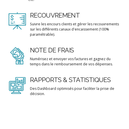
RECOUVREMENT
Suivre les encours clients et gérer les recouvrements
sur les différents canaux d'encaissement (100%
paramétrable).
NOTE DE FRAIS
Numérisez et envoyer vos factures et gagnez du
temps dans le remboursement de vos dépenses.
RAPPORTS & STATISTIQUES
Des Dashboard optimisés pour faciliter la prise de
décision.