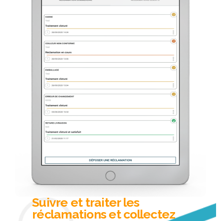
Suivre et traiter les
réclamations et collectez