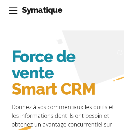
Symatique
Force de
vente
Smart CRM
Donnez à vos commerciaux les outils et
les informations dont ils ont besoin et
obtenez un avantage concurrentiel sur