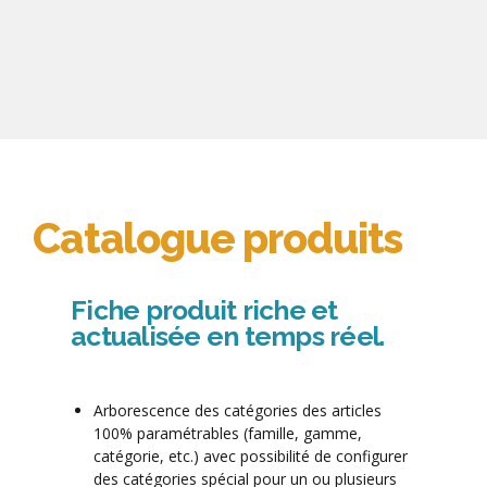
Catalogue produits
Fiche produit riche et
actualisée en temps réel.
Arborescence des catégories des articles
100% paramétrables (famille, gamme,
catégorie, etc.) avec possibilité de configurer
des catégories spécial pour un ou plusieurs