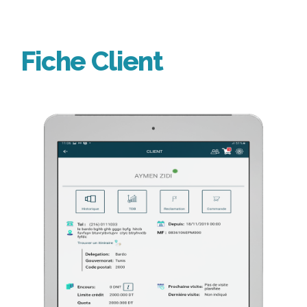
Fiche Client