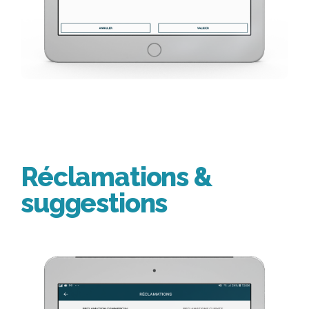
Réclamations &
suggestions