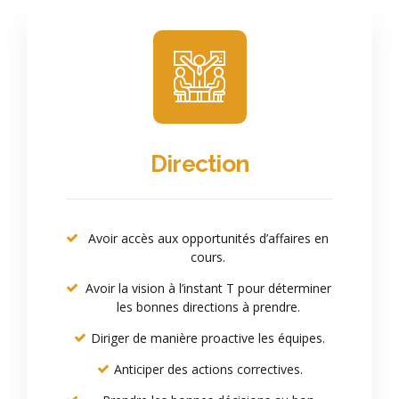
Direction
Avoir accès aux opportunités d’affaires en
cours.
Avoir la vision à l’instant T pour déterminer
les bonnes directions à prendre.
Diriger de manière proactive les équipes.
Anticiper des actions correctives.