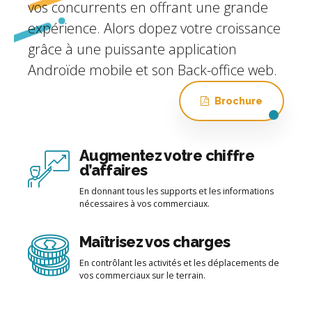
vos concurrents en offrant une grande
expérience. Alors dopez votre croissance
grâce à une puissante application
Androïde mobile et son Back-office web.
Brochure
Augmentez votre chiffre
d’affaires
En donnant tous les supports et les informations
nécessaires à vos commerciaux.
Maîtrisez vos charges
En contrôlant les activités et les déplacements de
vos commerciaux sur le terrain.