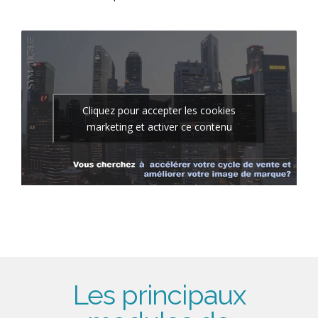
Cliquez pour accepter les cookies
marketing et activer ce contenu
Les principaux