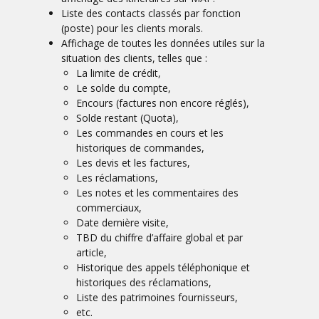
Liste des contacts classés par fonction
(poste) pour les clients morals.
Affichage de toutes les données utiles sur la
situation des clients, telles que :
La limite de crédit,
Le solde du compte,
Encours (factures non encore réglés),
Solde restant (Quota),
Les commandes en cours et les
historiques de commandes,
Les devis et les factures,
Les réclamations,
Les notes et les commentaires des
commerciaux,
Date dernière visite,
TBD du chiffre d’affaire global et par
article,
Historique des appels téléphonique et
historiques des réclamations,
Liste des patrimoines fournisseurs,
etc.