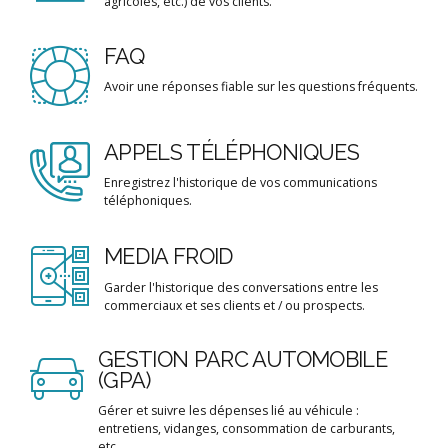
agricoles, etc.) de vos clients.
FAQ
Avoir une réponses fiable sur les questions fréquents.
APPELS TÉLÉPHONIQUES
Enregistrez l'historique de vos communications
téléphoniques.
MEDIA FROID
Garder l'historique des conversations entre les
commerciaux et ses clients et / ou prospects.
GESTION PARC AUTOMOBILE
(GPA)
Gérer et suivre les dépenses lié au véhicule :
entretiens, vidanges, consommation de carburants,
etc.